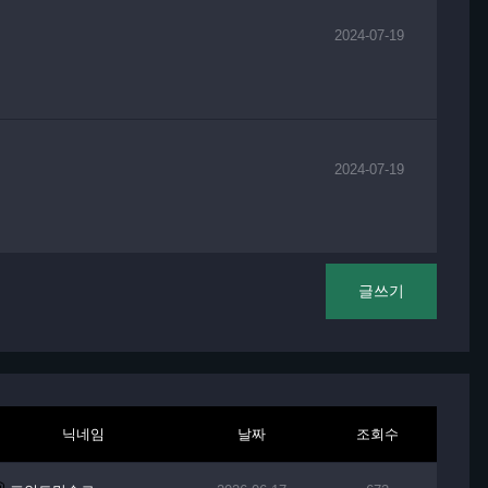
2024-07-19
2024-07-19
글쓰기
닉네임
날짜
조회수