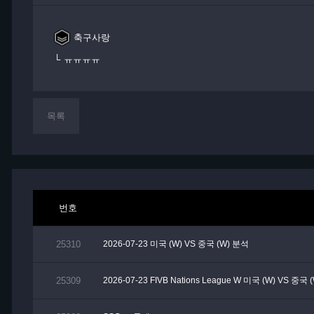
축구사랑
ㅠㅠㅠㅠ
목록
번호
25310
2026-07-23 미국 (W) VS 중국 (W) 분석
25309
2026-07-23 FIVB Nations League W 미국 (W) VS 중국 