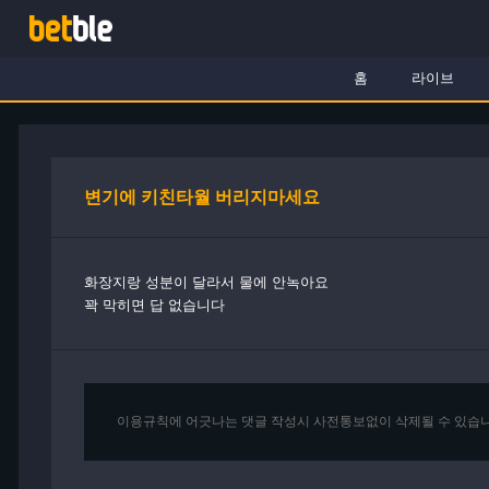
홈
라이브
변기에 키친타월 버리지마세요
화장지랑 성분이 달라서 물에 안녹아요
꽉 막히면 답 없습니다