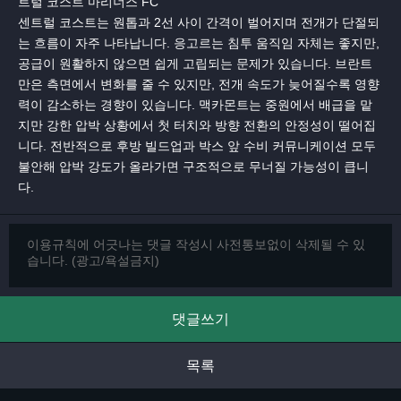
트럴 코스트 마리너스 FC
센트럴 코스트는 원톱과 2선 사이 간격이 벌어지며 전개가 단절되
는 흐름이 자주 나타납니다. 응고르는 침투 움직임 자체는 좋지만,
공급이 원활하지 않으면 쉽게 고립되는 문제가 있습니다. 브란트
만은 측면에서 변화를 줄 수 있지만, 전개 속도가 늦어질수록 영향
력이 감소하는 경향이 있습니다. 맥카몬트는 중원에서 배급을 맡
지만 강한 압박 상황에서 첫 터치와 방향 전환의 안정성이 떨어집
니다. 전반적으로 후방 빌드업과 박스 앞 수비 커뮤니케이션 모두
불안해 압박 강도가 올라가면 구조적으로 무너질 가능성이 큽니
다.
댓글쓰기
목록