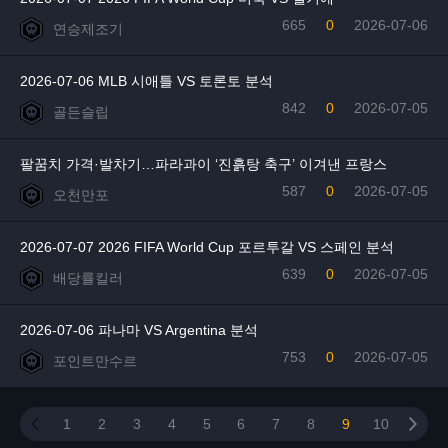
665
0
2026-07-06
연승제조기
2026-07-06 MLB 시애틀 VS 토론토 분석
842
0
2026-07-05
골든슬립
팔꿈치 가격·발차기…파라과이 ‘진흙탕 축구’ 이겨낸 프랑스
587
0
2026-07-05
오천만포
2026-07-07 2026 FIFA World Cup 포르투갈 VS 스페인 분석
639
0
2026-07-05
배당률킬러
2026-07-06 파나마 VS Argentina 분석
753
0
2026-07-05
포인트만수르
1
2
3
4
5
6
7
8
9
10