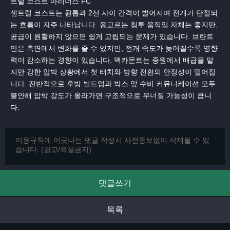
트럴 코스트 마리너스 FC
센트럴 코스트는 원톱과 2선 사이 간격이 벌어지며 전개가 단절되
는 흐름이 자주 나타납니다. 응고르는 침투 움직임 자체는 좋지만,
공급이 원활하지 않으면 쉽게 고립되는 문제가 있습니다. 브란트
만은 측면에서 변화를 줄 수 있지만, 전개 속도가 늦어질수록 영향
력이 감소하는 경향이 있습니다. 맥카몬트는 중원에서 배급을 맡
지만 강한 압박 상황에서 첫 터치와 방향 전환의 안정성이 떨어집
니다. 전반적으로 후방 빌드업과 박스 앞 수비 커뮤니케이션 모두
불안해 압박 강도가 올라가면 구조적으로 무너질 가능성이 큽니
다.
댓글쓰기
목록