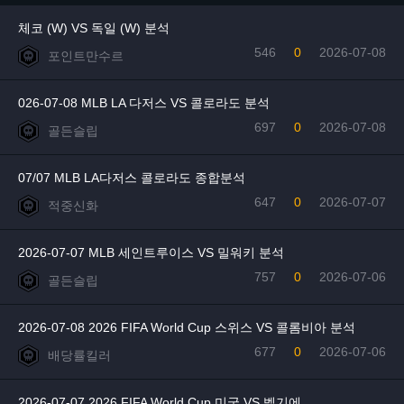
체코 (W) VS 독일 (W) 분석
546
0
2026-07-08
포인트만수르
026-07-08 MLB LA 다저스 VS 콜로라도 분석
697
0
2026-07-08
골든슬립
07/07 MLB LA다저스 콜로라도 종합분석
647
0
2026-07-07
적중신화
2026-07-07 MLB 세인트루이스 VS 밀워키 분석
757
0
2026-07-06
골든슬립
2026-07-08 2026 FIFA World Cup 스위스 VS 콜롬비아 분석
677
0
2026-07-06
배당률킬러
2026-07-07 2026 FIFA World Cup 미국 VS 벨기에