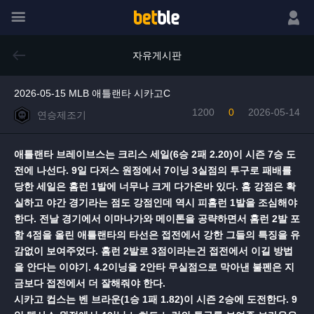
메뉴
로그인
자유게시판
2026-05-15 MLB 애틀랜타 시카고C
1200
0
2026-05-14
연승제조기
애틀랜타 브레이브스는 크리스 세일(6승 2패 2.20)이 시즌 7승 도
전에 나선다. 9일 다저스 원정에서 7이닝 3실점의 투구로 패배를
당한 세일은 홈런 1발에 너무나 크게 다가온바 있다. 홈 강점은 확
실하고 야간 경기라는 점도 강점인데 역시 피홈런 1발을 조심해야
한다. 전날 경기에서 이마나가와 메이톤을 공략하면서 홈런 2발 포
함 4점을 올린 애틀랜타의 타선은 접전에서 강한 그들의 특징을 유
감없이 보여주었다. 홈런 2발로 3점이라는건 접전에서 이길 방법
을 안다는 이야기. 4.2이닝을 2안타 무실점으로 막아낸 불펜은 지
금보다 접전에서 더 잘해줘야 한다.
시카고 컵스는 벤 브라운(1승 1패 1.82)이 시즌 2승에 도전한다. 9