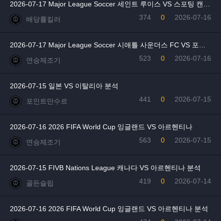
2026-07-17 Major League Soccer 세인트 루이스 VS 스포팅 캔자스시티 분석
374
0
2026-07-16
배당률킬러
2026-07-17 Major League Soccer 시애틀 사운더스 FC VS 포틀랜드
523
0
2026-07-16
연승제조기
2026-07-15 일본 VS 이탈리아 분석
441
0
2026-07-15
포인트만수르
2026-07-16 2026 FIFA World Cup 잉글랜드 VS 아르헨티나
563
0
2026-07-15
연승제조기
2026-07-15 FIVB Nations League 캐나다 VS 아르헨티나 분석
419
0
2026-07-14
골든슬립
2026-07-16 2026 FIFA World Cup 잉글랜드 VS 아르헨티나 분석