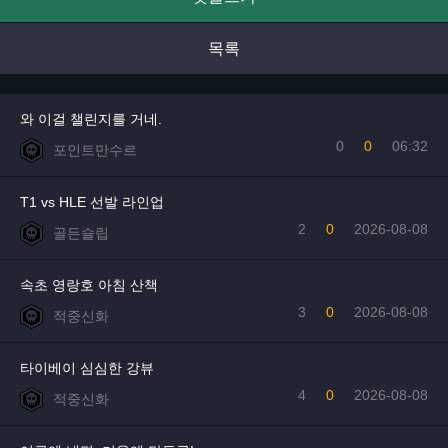
목록
와 이걸 챌린지를 거네.
0
0
06:32
포인트만수르
T1 vs HLE 선발 라인업
2
0
2026-08-08
골든슬립
속초 영랑호 아침 산책
3
0
2026-08-08
적중신화
타이베이 심심한 강뷰
4
0
2026-08-08
적중신화