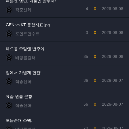
여름엔 냉면, 겨울엔 만두국!
4
0
2026-08-08
적중신화
GEN vs KT 통합지표.jpg
3
0
2026-08-08
포인트만수르
헤으응 주말엔 반주야
35
0
2026-08-08
배당률킬러
집에서 가볍게 한잔!
36
0
2026-08-07
적중신화
요즘 원룸 근황
56
0
2026-08-07
적중신화
모듬순대 쏘맥.
70
0
2026-08-07