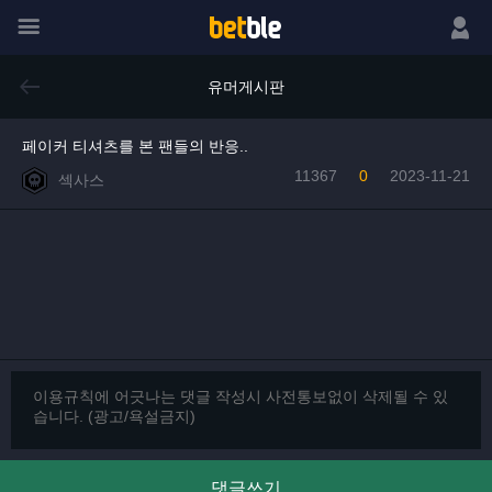
메뉴
로그인
유머게시판
페이커 티셔츠를 본 팬들의 반응..
11367
0
2023-11-21
섹사스
댓글쓰기