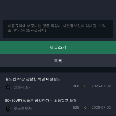
댓글쓰기
목록
월드컵 32강 광탈한 독일 네덜란드
368
0
2026-07-02
연승제조기
80~90년대생들은 공감한다는 초등학교 풍경
525
0
2026-07-02
오늘도부자