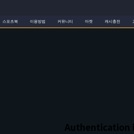
스포츠북
이용방법
커뮤니티
마켓
캐시충전