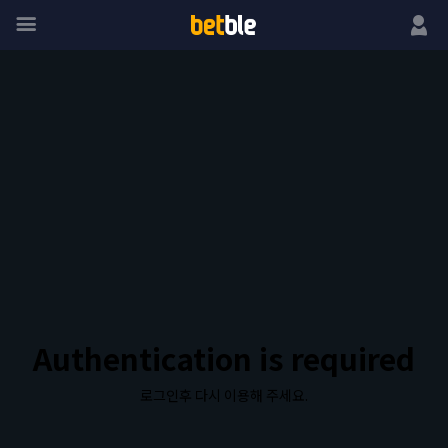
메뉴
로그인