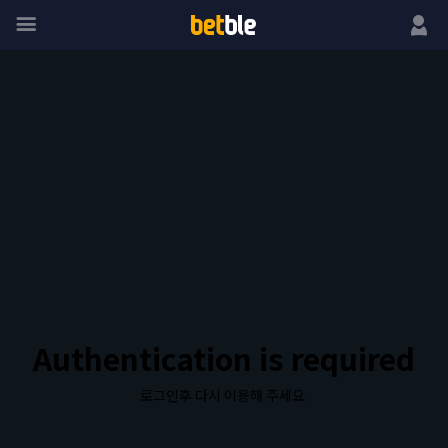
메뉴
로그인