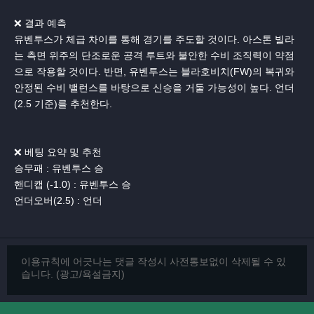
❌ 결과 예측
유벤투스가 체급 차이를 통해 경기를 주도할 것이다. 아스톤 빌라
는 측면 위주의 단조로운 공격 루트와 불안한 수비 조직력이 약점
으로 작용할 것이다. 반면, 유벤투스는 블라호비치(FW)의 복귀와
안정된 수비 밸런스를 바탕으로 신승을 거둘 가능성이 높다. 언더
(2.5 기준)를 추천한다.
❌ 베팅 요약 및 추천
승무패 : 유벤투스 승
핸디캡 (-1.0) : 유벤투스 승
언더오버(2.5) : 언더