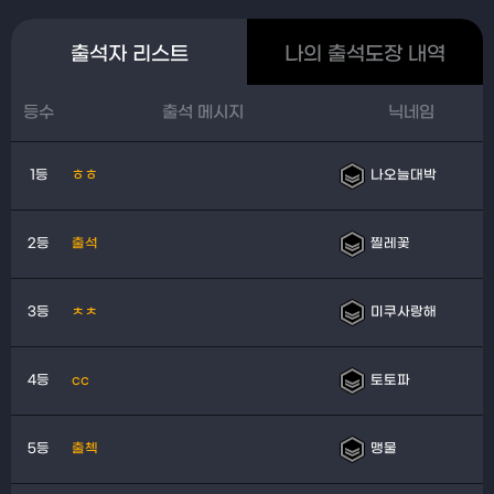
출석자 리스트
나의 출석도장 내역
등수
출석 메시지
닉네임
1등
ㅎㅎ
나오늘대박
2등
출석
찔레꽃
3등
ㅊㅊ
미쿠사랑해
4등
cc
토토파
5등
출첵
맹물