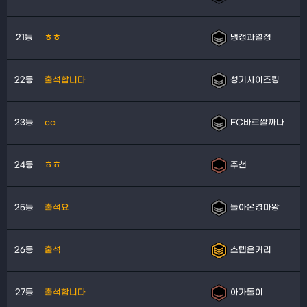
21등
ㅎㅎ
냉정과열정
22등
출석합니다
성기사이즈킹
23등
cc
FC바르쌀까나
24등
ㅎㅎ
주천
25등
출석요
돌아온경마왕
26등
출석
스텝은커리
27등
출석합니다
아가돌이