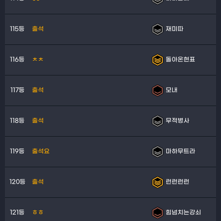
115등
출석
재미따
116등
ㅊㅊ
돌아온현표
117등
출석
모내
118등
출석
무적병사
119등
출석요
마하무트라
120등
출석
런런런런
121등
ㅎㅎ
힘넘치는강쇠