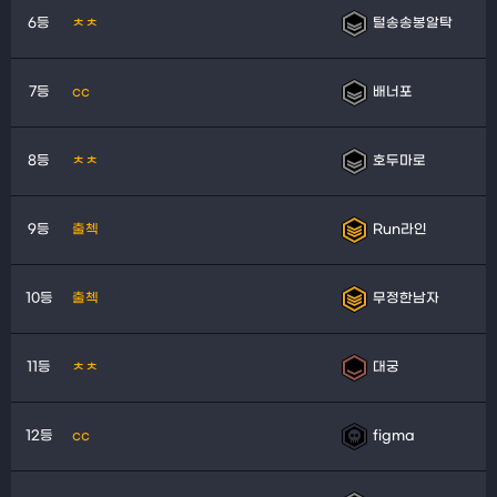
6등
ㅊㅊ
털송송봉알탁
7등
cc
배너포
8등
ㅊㅊ
호두마로
9등
출첵
Run라인
10등
출첵
무정한남자
11등
ㅊㅊ
대궁
12등
cc
figma