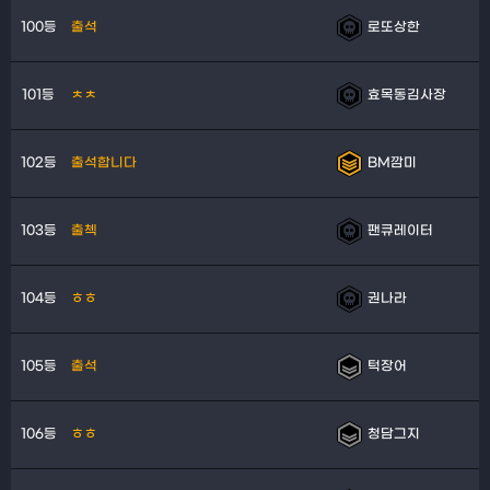
100등
출석
로또상한
101등
ㅊㅊ
효목동김사장
102등
출석합니다
BM깜미
103등
출첵
팬큐레이터
104등
ㅎㅎ
권나라
105등
출석
턱장어
106등
ㅎㅎ
청담그지