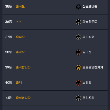
35등
출석요
전문오바충
36등
ㅊㅊ
오늘하루도
37등
출석요
우리쵸코
38등
출석요
길태산
39등
출석합니다
로또폴당첨가자
40등
출첵
브라만
41등
출석합니다
우리꼬리