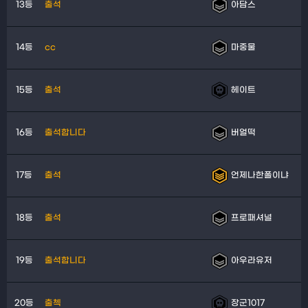
13등
출석
아담스
14등
cc
마중물
15등
출석
헤이트
16등
출석합니다
버얼떡
17등
출석
언제나한폴이냐
18등
출석
프로패셔널
19등
출석합니다
아우라유저
20등
출첵
장군1017