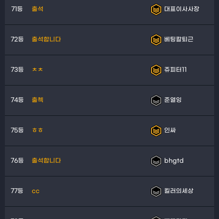
71등
출석
대표이사사장
72등
출석합니다
베팅칼퇴근
73등
ㅊㅊ
쥬피터11
74등
출첵
준열잉
75등
ㅎㅎ
인싸
76등
출석합니다
bhgtd
77등
cc
킬러의세상