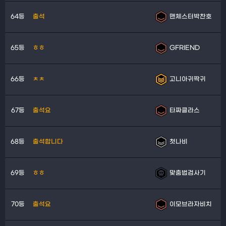
64등
출석
맨체스터박찬호
65등
ㅎㅎ
GFRIEND
66등
ㅊㅊ
고니아귀짝귀
67등
출석요
타짜클라스
68등
출석합니다
첫나비
69등
ㅎㅎ
맞춤법검사기
70등
출석요
이모브라자비치