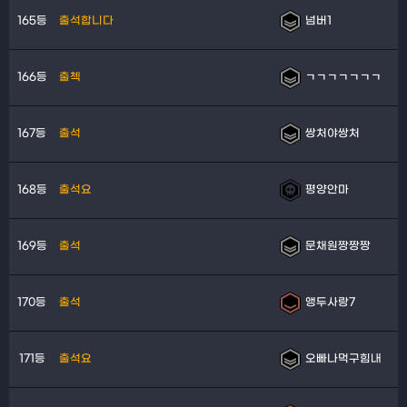
165등
출석합니다
넘버1
166등
출첵
ㄱㄱㄱㄱㄱㄱㄱ
167등
출석
쌍처야쌍처
168등
출석요
평양안마
169등
출석
문채원짱짱짱
170등
출석
앵두사랑7
171등
출석요
오빠나먹구힘내